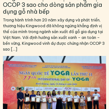
OCOP 3 sao cho dòng sản phẩm gia
dụng gỗ nhà bếp
Trong hành trình hơn 20 năm xây dựng và phát triển,
thương hiệu Kingwood đã không ngừng khẳng định vị
thế của mình trong ngành sản xuất đồ gỗ gia dụng tại
Việt Nam. Với định hướng sản xuất xanh – an toàn –
bền vững, Kingwood vinh dự được chứng nhận OCOP 3
sao […]