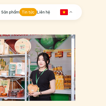
Sản phẩm
Tin tức
Liên hệ