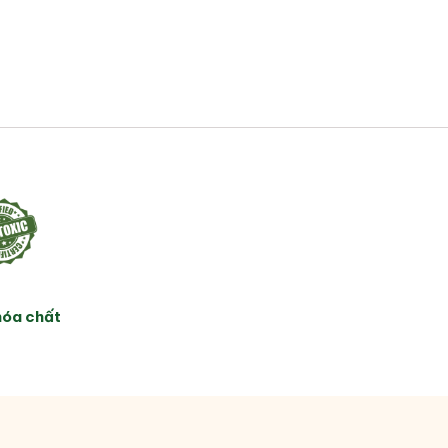
hóa chất