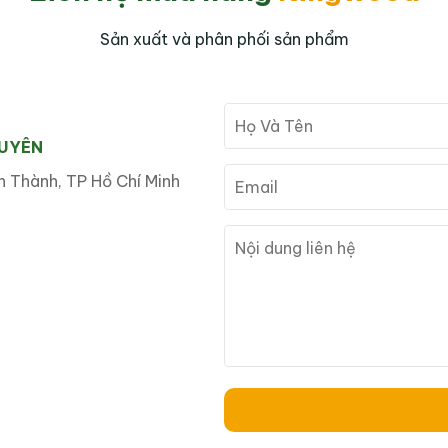
Sản xuất và phân phối sản phẩm
GUYÊN
 Thành, TP Hồ Chí Minh