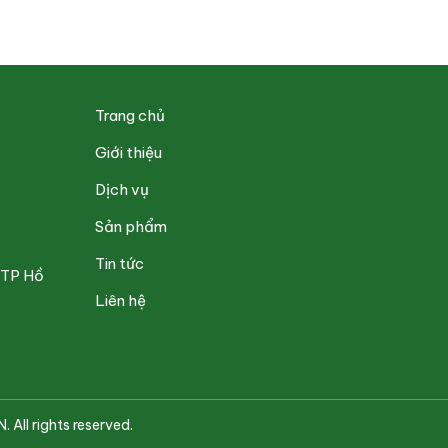
Trang chủ
Giới thiệu
Dịch vụ
Sản phẩm
Tin tức
 TP Hồ
Liên hệ
l rights reserved.