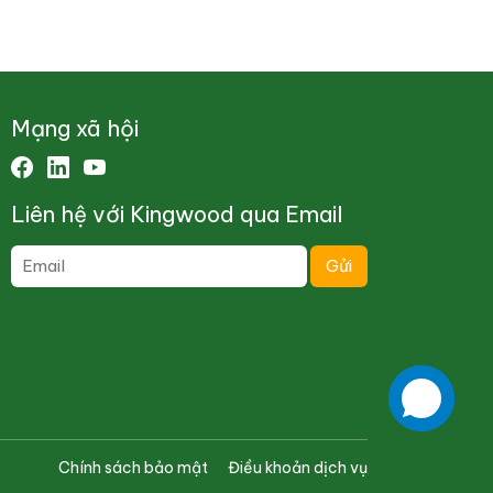
Mạng xã hội
Liên hệ với Kingwood qua Email
Chính sách bảo mật
Điều khoản dịch vụ